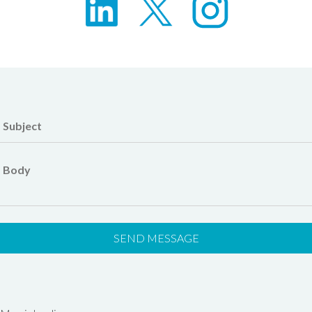
Subject
Body