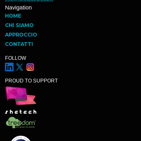
Navigation
HOME
CHI SIAMO
APPROCCIO
CONTATTI
FOLLOW
PROUD TO SUPPORT